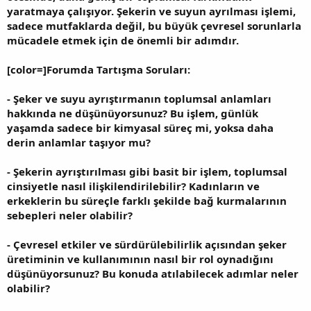
yaratmaya çalışıyor. Şekerin ve suyun ayrılması işlemi,
sadece mutfaklarda değil, bu büyük çevresel sorunlarla
mücadele etmek için de önemli bir adımdır.
[color=]Forumda Tartışma Soruları:
- Şeker ve suyu ayrıştırmanın toplumsal anlamları
hakkında ne düşünüyorsunuz? Bu işlem, günlük
yaşamda sadece bir kimyasal süreç mi, yoksa daha
derin anlamlar taşıyor mu?
- Şekerin ayrıştırılması gibi basit bir işlem, toplumsal
cinsiyetle nasıl ilişkilendirilebilir? Kadınların ve
erkeklerin bu süreçle farklı şekilde bağ kurmalarının
sebepleri neler olabilir?
- Çevresel etkiler ve sürdürülebilirlik açısından şeker
üretiminin ve kullanımının nasıl bir rol oynadığını
düşünüyorsunuz? Bu konuda atılabilecek adımlar neler
olabilir?